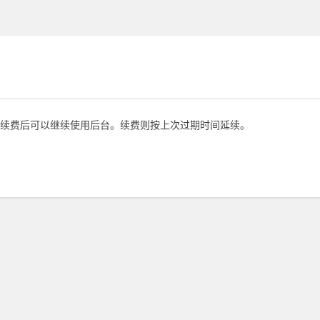
续费后可以继续使用后台。续费则按上次过期时间延续。