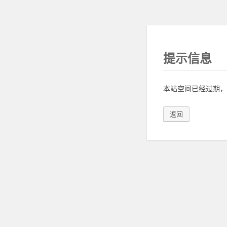
提示信息
本站空间已经过期，
返回