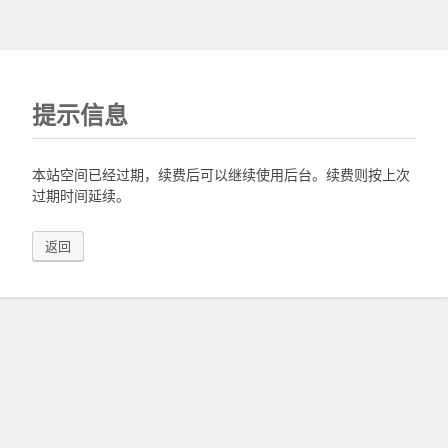
提示信息
本站空间已经过期，续费后可以继续使用后台。续费则按上次
过期时间延续。
返回