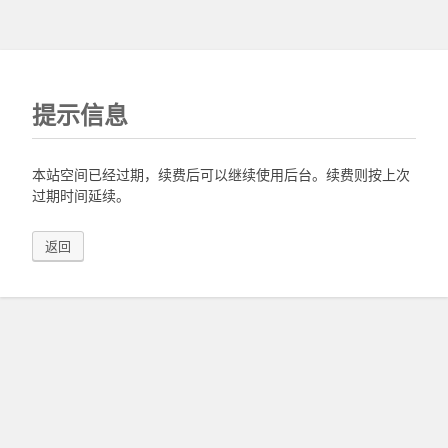
提示信息
本站空间已经过期，续费后可以继续使用后台。续费则按上次
过期时间延续。
返回