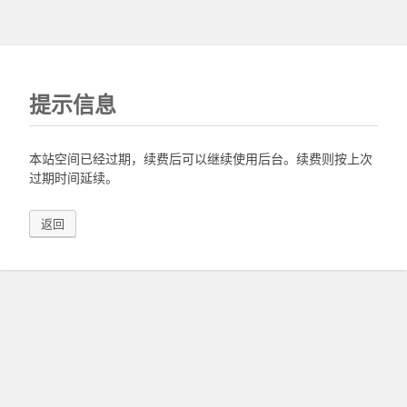
提示信息
本站空间已经过期，续费后可以继续使用后台。续费则按上次
过期时间延续。
返回