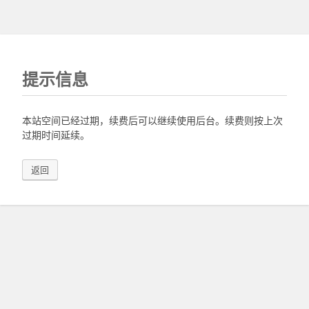
提示信息
本站空间已经过期，续费后可以继续使用后台。续费则按上次
过期时间延续。
返回