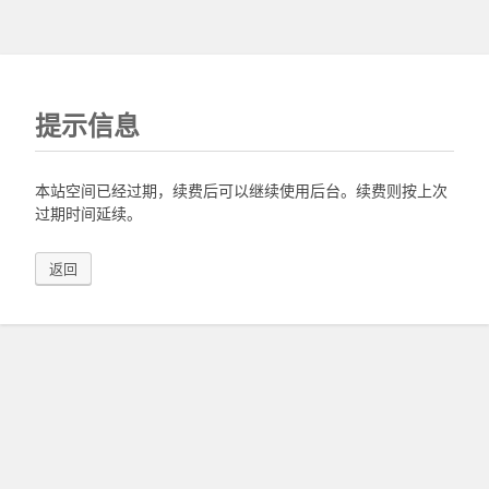
提示信息
本站空间已经过期，续费后可以继续使用后台。续费则按上次
过期时间延续。
返回