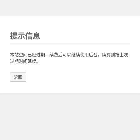
提示信息
本站空间已经过期，续费后可以继续使用后台。续费则按上次
过期时间延续。
返回