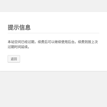
提示信息
本站空间已经过期，续费后可以继续使用后台。续费则按上次
过期时间延续。
返回