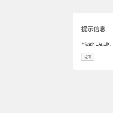
提示信息
本站空间已经过期，
返回