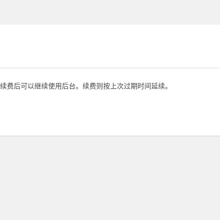
续费后可以继续使用后台。续费则按上次过期时间延续。