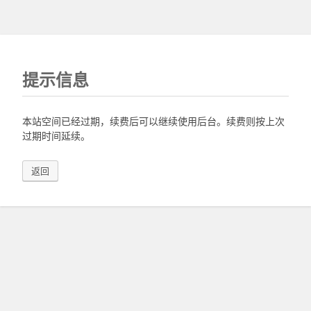
提示信息
本站空间已经过期，续费后可以继续使用后台。续费则按上次
过期时间延续。
返回