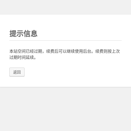
提示信息
本站空间已经过期，续费后可以继续使用后台。续费则按上次
过期时间延续。
返回