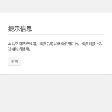
提示信息
本站空间已经过期，续费后可以继续使用后台。续费则按上次
过期时间延续。
返回