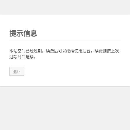
提示信息
本站空间已经过期，续费后可以继续使用后台。续费则按上次
过期时间延续。
返回