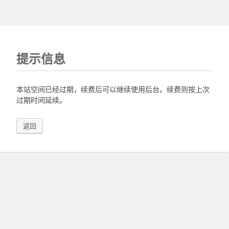
提示信息
本站空间已经过期，续费后可以继续使用后台。续费则按上次
过期时间延续。
返回