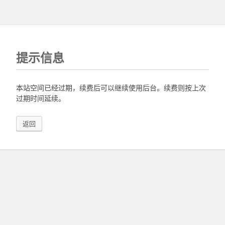
提示信息
本站空间已经过期，续费后可以继续使用后台。续费则按上次
过期时间延续。
返回