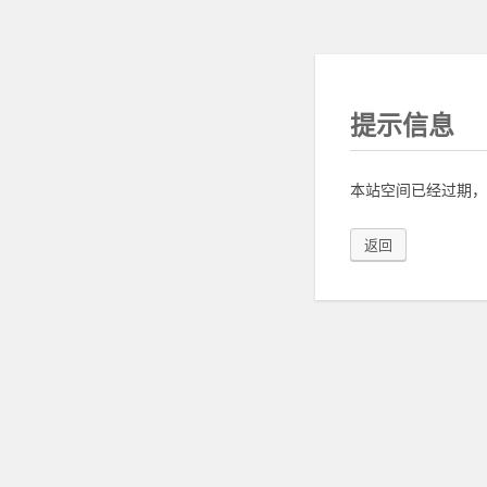
提示信息
本站空间已经过期，
返回