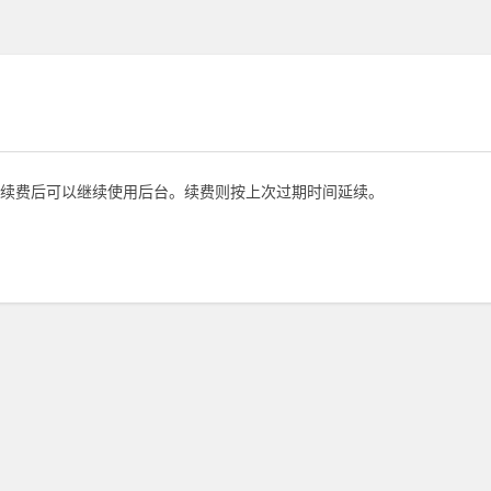
续费后可以继续使用后台。续费则按上次过期时间延续。