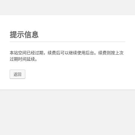
提示信息
本站空间已经过期，续费后可以继续使用后台。续费则按上次
过期时间延续。
返回