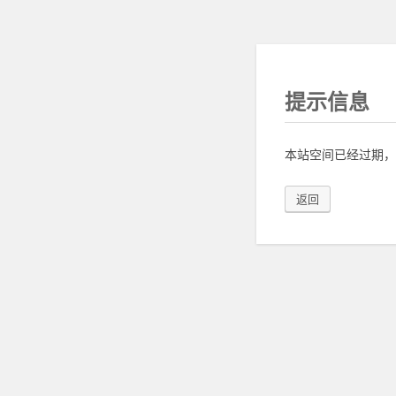
提示信息
本站空间已经过期，
返回