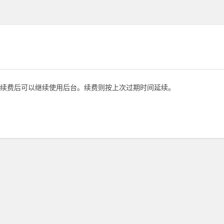
续费后可以继续使用后台。续费则按上次过期时间延续。