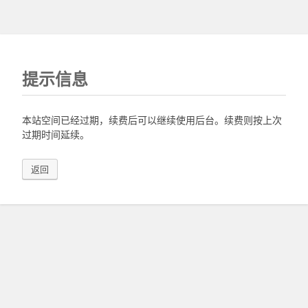
提示信息
本站空间已经过期，续费后可以继续使用后台。续费则按上次
过期时间延续。
返回