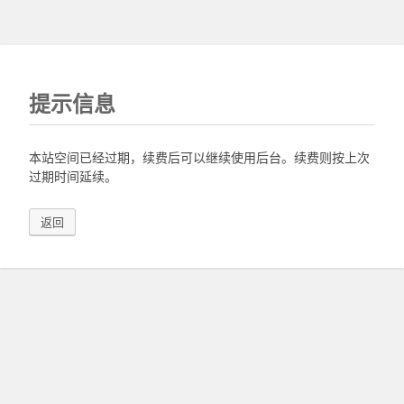
提示信息
本站空间已经过期，续费后可以继续使用后台。续费则按上次
过期时间延续。
返回