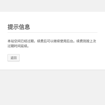
提示信息
本站空间已经过期，续费后可以继续使用后台。续费则按上次
过期时间延续。
返回