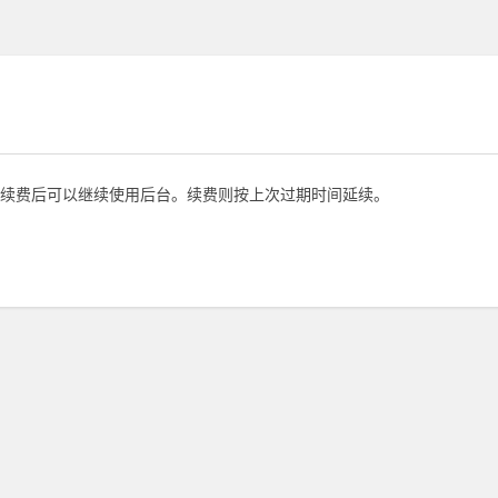
续费后可以继续使用后台。续费则按上次过期时间延续。