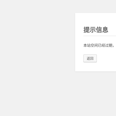
提示信息
本站空间已经过期，
返回