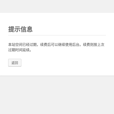
提示信息
本站空间已经过期，续费后可以继续使用后台。续费则按上次
过期时间延续。
返回