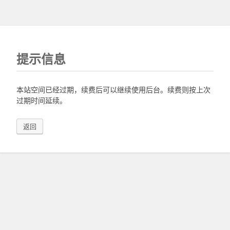
提示信息
本站空间已经过期，续费后可以继续使用后台。续费则按上次
过期时间延续。
返回