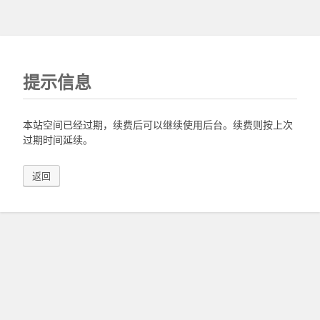
提示信息
本站空间已经过期，续费后可以继续使用后台。续费则按上次
过期时间延续。
返回