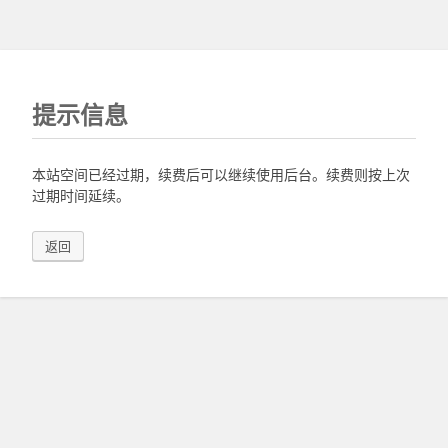
提示信息
本站空间已经过期，续费后可以继续使用后台。续费则按上次
过期时间延续。
返回