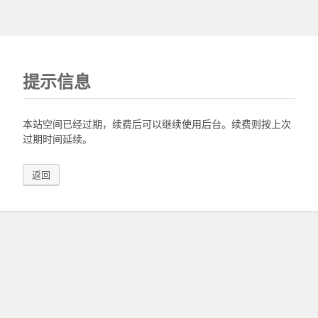
提示信息
本站空间已经过期，续费后可以继续使用后台。续费则按上次
过期时间延续。
返回